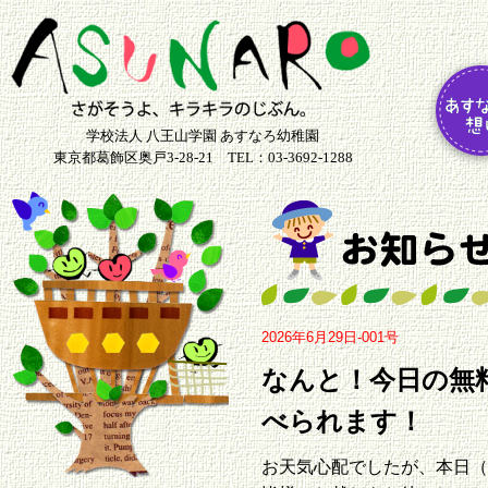
学校法人 八王山学園 あすなろ幼稚園
東京都葛飾区奥戸3-28-21 TEL：03-3692-1288
2026年6月29日-001号
なんと！今日の無
べられます！
お天気心配でしたが、本日（6