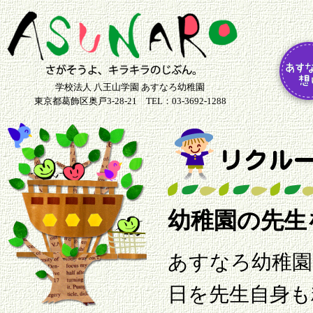
学校法人 八王山学園 あすなろ幼稚園
東京都葛飾区奥戸3-28-21 TEL：03-3692-1288
幼稚園の先生
あすなろ幼稚園
日を先生自身も