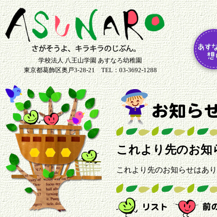
学校法人 八王山学園 あすなろ幼稚園
東京都葛飾区奥戸3-28-21 TEL：03-3692-1288
これより先のお知
これより先のお知らせはあり